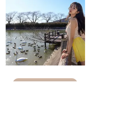
すべてみる
Menber plan
多くの方と素敵な繋がりが生まれることを