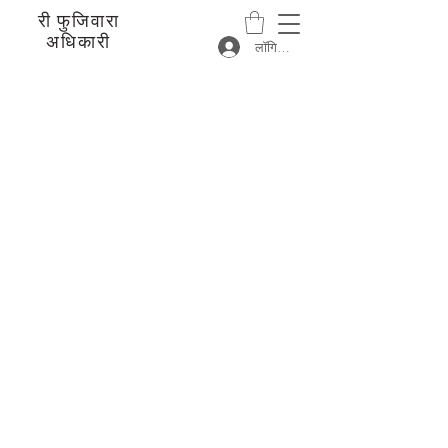
री फुजिवारा
अधिकारी
लॉगिन करें