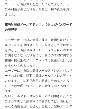
ユーザーが当該通知を怠ったことによりユーザー
に不利益が生じた場合、当社は一切の責任を負い
ません。
第9条 登録メールアドレス、IDおよびパスワード
の管理等
ユーザーは、自分の管理に属する使用可能なメー
ルアドレスを登録メールアドレスとして登録する
ものとし、当該登録メールアドレスが自己の管理
に属さなくなった場合には、自己の管理に属する
使用可能な別のメールアドレスに変更しなければ
ならないものとします。
ユーザーは、自己の登録メールアドレス、パスワ
ードおよびID（以下「登録メールアドレス等」と
いいます。）の不正利用の防止に努めるととも
に、その管理について一切の責任を負うものとし
ます。
登録メールアドレス等が第三者に利用されたこと
によって生じた損害等につきましては、当社はい
かなる責任も負いません。当社は、登録メールア